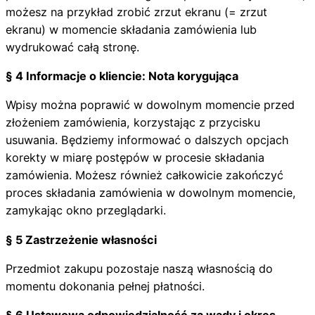
możesz na przykład zrobić zrzut ekranu (= zrzut
ekranu) w momencie składania zamówienia lub
wydrukować całą stronę.
§ 4 Informacje o kliencie: Nota korygująca
Wpisy można poprawić w dowolnym momencie przed
złożeniem zamówienia, korzystając z przycisku
usuwania. Będziemy informować o dalszych opcjach
korekty w miarę postępów w procesie składania
zamówienia. Możesz również całkowicie zakończyć
proces składania zamówienia w dowolnym momencie,
zamykając okno przeglądarki.
§ 5 Zastrzeżenie własności
Przedmiot zakupu pozostaje naszą własnością do
momentu dokonania pełnej płatności.