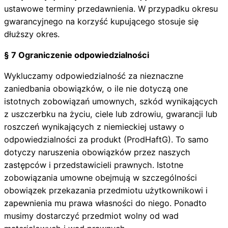
ustawowe terminy przedawnienia. W przypadku okresu
gwarancyjnego na korzyść kupującego stosuje się
dłuższy okres.
§ 7 Ograniczenie odpowiedzialności
Wykluczamy odpowiedzialność za nieznaczne
zaniedbania obowiązków, o ile nie dotyczą one
istotnych zobowiązań umownych, szkód wynikających
z uszczerbku na życiu, ciele lub zdrowiu, gwarancji lub
roszczeń wynikających z niemieckiej ustawy o
odpowiedzialności za produkt (ProdHaftG). To samo
dotyczy naruszenia obowiązków przez naszych
zastępców i przedstawicieli prawnych. Istotne
zobowiązania umowne obejmują w szczególności
obowiązek przekazania przedmiotu użytkownikowi i
zapewnienia mu prawa własności do niego. Ponadto
musimy dostarczyć przedmiot wolny od wad