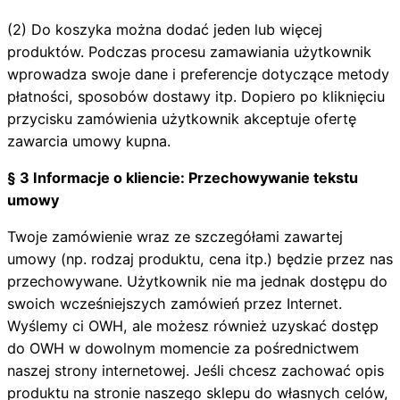
(2) Do koszyka można dodać jeden lub więcej
produktów. Podczas procesu zamawiania użytkownik
wprowadza swoje dane i preferencje dotyczące metody
płatności, sposobów dostawy itp. Dopiero po kliknięciu
przycisku zamówienia użytkownik akceptuje ofertę
zawarcia umowy kupna.
§ 3 Informacje o kliencie: Przechowywanie tekstu
umowy
Twoje zamówienie wraz ze szczegółami zawartej
umowy (np. rodzaj produktu, cena itp.) będzie przez nas
przechowywane. Użytkownik nie ma jednak dostępu do
swoich wcześniejszych zamówień przez Internet.
Wyślemy ci OWH, ale możesz również uzyskać dostęp
do OWH w dowolnym momencie za pośrednictwem
naszej strony internetowej. Jeśli chcesz zachować opis
produktu na stronie naszego sklepu do własnych celów,