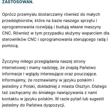
ZASTOSOWAŃ.
Oprócz przemysłu dostarczamy również do małych
przedsiębiorstw, które na bazie naszego sprzętu i
oprogramowania rozwijają i budują własne maszyny
CNC. Również w tym przypadku służymy wsparciem dla
sterowników CNC i oprogramowania sterującego radą i
pomocą.
Życzymy miłego przeglądania naszej strony
internetowej i mamy nadzieję, że znajdą Państwo
informacje i wglądy interesujące oraz pouczające.
Informujemy, że rozmawiamy w języku polskim i
jesteśmy z Polski, dokładniej z miasta Olsztyn. Dlatego
też zachęcamy do śmiałego nawiązywania z nami
kontaktu w języku polskim. W razie pytań lub sugestii
jesteśmy do Państwa dyspozycji.