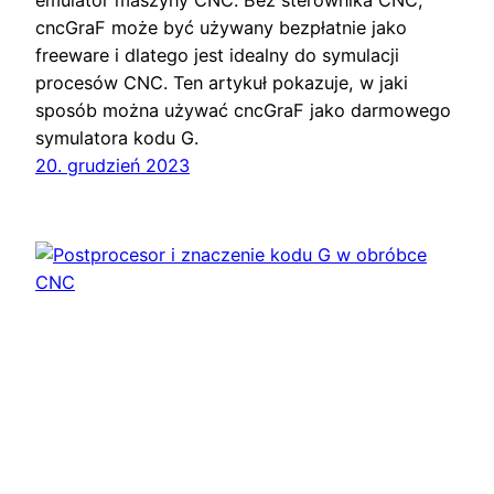
cncGraF może być używany bezpłatnie jako
freeware i dlatego jest idealny do symulacji
procesów CNC. Ten artykuł pokazuje, w jaki
sposób można używać cncGraF jako darmowego
symulatora kodu G.
20. grudzień 2023