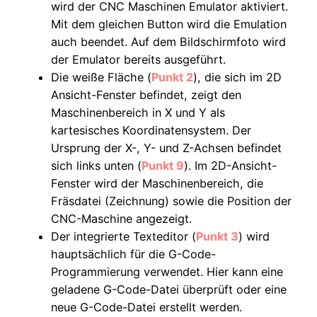
wird der CNC Maschinen Emulator aktiviert.
Mit dem gleichen Button wird die Emulation
auch beendet. Auf dem Bildschirmfoto wird
der Emulator bereits ausgeführt.
Die weiße Fläche (
Punkt 2
), die sich im 2D
Ansicht-Fenster befindet, zeigt den
Maschinenbereich in X und Y als
kartesisches Koordinatensystem. Der
Ursprung der X-, Y- und Z-Achsen befindet
sich links unten (
Punkt 9
). Im 2D-Ansicht-
Fenster wird der Maschinenbereich, die
Fräsdatei (Zeichnung) sowie die Position der
CNC-Maschine angezeigt.
Der integrierte Texteditor (
Punkt 3
) wird
hauptsächlich für die G-Code-
Programmierung verwendet. Hier kann eine
geladene G-Code-Datei überprüft oder eine
neue G-Code-Datei erstellt werden.