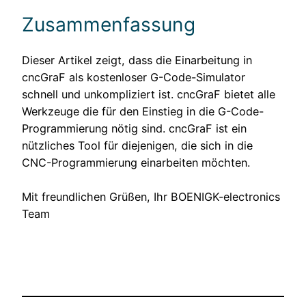
Zusammenfassung
Dieser Artikel zeigt, dass die Einarbeitung in
cncGraF als kostenloser G-Code-Simulator
schnell und unkompliziert ist. cncGraF bietet alle
Werkzeuge die für den Einstieg in die G-Code-
Programmierung nötig sind. cncGraF ist ein
nützliches Tool für diejenigen, die sich in die
CNC-Programmierung einarbeiten möchten.
Mit freundlichen Grüßen, Ihr BOENIGK-electronics
Team