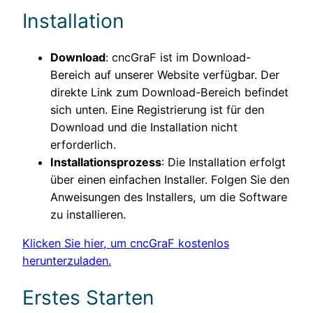
Installation
Download
: cncGraF ist im Download-
Bereich auf unserer Website verfügbar. Der
direkte Link zum Download-Bereich befindet
sich unten. Eine Registrierung ist für den
Download und die Installation nicht
erforderlich.
Installationsprozess
: Die Installation erfolgt
über einen einfachen Installer. Folgen Sie den
Anweisungen des Installers, um die Software
zu installieren.
Klicken Sie hier, um cncGraF kostenlos
herunterzuladen.
Erstes Starten