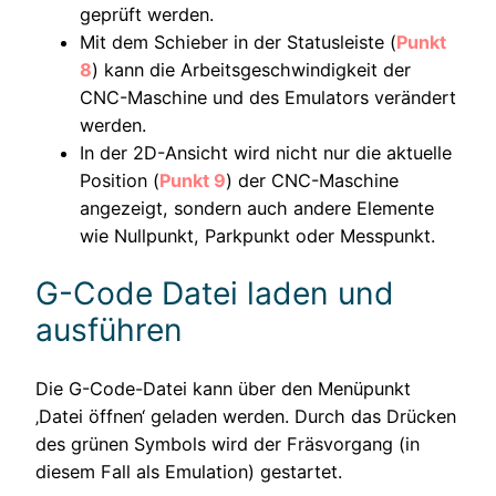
geprüft werden.
Mit dem Schieber in der Statusleiste (
Punkt
8
) kann die Arbeitsgeschwindigkeit der
CNC-Maschine und des Emulators verändert
werden.
In der 2D-Ansicht wird nicht nur die aktuelle
Position (
Punkt 9
) der CNC-Maschine
angezeigt, sondern auch andere Elemente
wie Nullpunkt, Parkpunkt oder Messpunkt.
G-Code Datei laden und
ausführen
Die G-Code-Datei kann über den Menüpunkt
‚Datei öffnen‘ geladen werden. Durch das Drücken
des grünen Symbols wird der Fräsvorgang (in
diesem Fall als Emulation) gestartet.