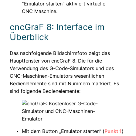
cncGraF 8: Interface im
Überblick
Das nachfolgende Bildschirmfoto zeigt das
Hauptfenster von cncGraF 8. Die für die
Verwendung des G-Code-Simulators und des
CNC-Maschinen-Emulators wesentlichen
Bedienelemente sind mit Nummern markiert. Es
sind folgende Bedienelemente:
Mit dem Button „Emulator starten“ (
Punkt 1
)