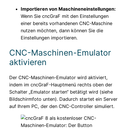
Importieren von Maschineneinstellungen:
Wenn Sie cncGraF mit den Einstellungen
einer bereits vorhandenen CNC-Maschine
nutzen möchten, dann können Sie die
Einstellungen importieren.
CNC-Maschinen-Emulator
aktivieren
Der CNC-Maschinen-Emulator wird aktiviert,
indem im cncGraF-Hauptmenü rechts oben der
Schalter „Emulator starten“ betätigt wird (siehe
Bildschirmfoto unten). Dadurch startet ein Server
auf Ihrem PC, der den CNC-Controller simuliert.