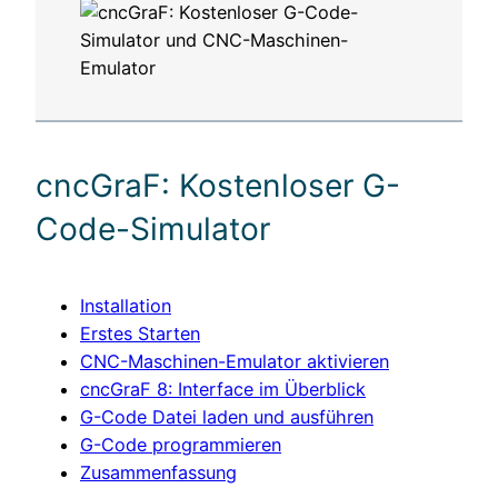
cncGraF: Kostenloser G-
Code-Simulator
Installation
Erstes Starten
CNC-Maschinen-Emulator aktivieren
cncGraF 8: Interface im Überblick
G-Code Datei laden und ausführen
G-Code programmieren
Zusammenfassung