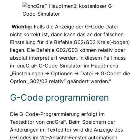
Wichtig:
Falls die Anzeige der G-Code Datei
nicht korrekt ist, dann kann das an der falschen
Einstellung für die Befehle G02/G03 Kreis(-bogen)
liegen. Die Befehle G02/G03 können relativ oder
absolut interpretiert werden. In diesem Fall muss
im cncGraF G-Code-Simulator im Hauptmenü
„Einstellungen → Optionen → Datei → G-Code“ die
Option „G02/03 relativ“ geändert werden.“
G-Code programmieren
Die G-Code-Programmierung erfolgt im
Texteditor von cncGraF. Beim Speichern der
Änderungen im Texteditor wird die Anzeige des
G-Codes im 2D-Ansicht-Fenster automatisch