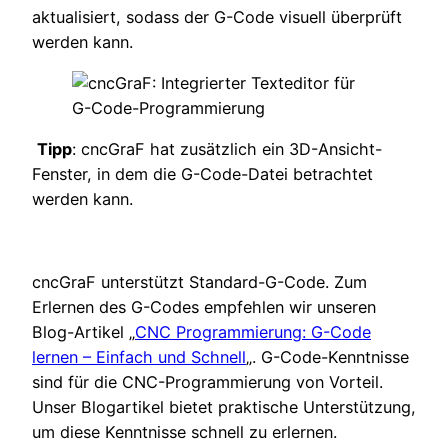
aktualisiert, sodass der G-Code visuell überprüft
werden kann.
Tipp
: cncGraF hat zusätzlich ein 3D-Ansicht-
Fenster, in dem die G-Code-Datei betrachtet
werden kann.
cncGraF unterstützt Standard-G-Code. Zum
Erlernen des G-Codes empfehlen wir unseren
Blog-Artikel „
CNC Programmierung: G-Code
lernen – Einfach und Schnell
„. G-Code-Kenntnisse
sind für die CNC-Programmierung von Vorteil.
Unser Blogartikel bietet praktische Unterstützung,
um diese Kenntnisse schnell zu erlernen.