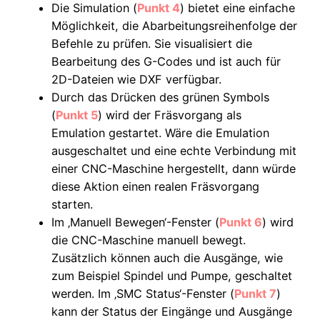
Die Simulation (
Punkt 4
) bietet eine einfache
Möglichkeit, die Abarbeitungsreihenfolge der
Befehle zu prüfen. Sie visualisiert die
Bearbeitung des G-Codes und ist auch für
2D-Dateien wie DXF verfügbar.
Durch das Drücken des grünen Symbols
(
Punkt 5
) wird der Fräsvorgang als
Emulation gestartet. Wäre die Emulation
ausgeschaltet und eine echte Verbindung mit
einer CNC-Maschine hergestellt, dann würde
diese Aktion einen realen Fräsvorgang
starten.
Im ‚Manuell Bewegen‘-Fenster (
Punkt 6
) wird
die CNC-Maschine manuell bewegt.
Zusätzlich können auch die Ausgänge, wie
zum Beispiel Spindel und Pumpe, geschaltet
werden. Im ‚SMC Status‘-Fenster (
Punkt 7
)
kann der Status der Eingänge und Ausgänge