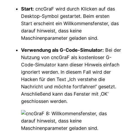
Start:
cncGraF wird durch Klicken auf das
Desktop-Symbol gestartet. Beim ersten
Start erscheint ein Willkommensfenster, das
darauf hinweist, dass keine
Maschinenparameter geladen sind.
Verwendung als G-Code-Simulator:
Bei der
Nutzung von cncGraF als kostenloser G-
Code-Simulator kann dieser Hinweis einfach
ignoriert werden. In diesem Fall wird der
Hacken für den Text „Ich verstehe die
Nachricht und möchte fortfahren“ gesetzt.
Anschließend kann das Fenster mit ‚OK‘
geschlossen werden.