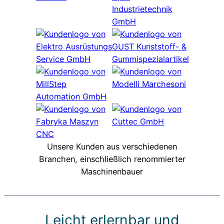
Unsere Kunden aus verschiedenen
Branchen, einschließlich renommierter
Maschinenbauer
Leicht erlernbar und