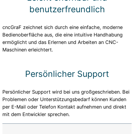
benutzerfreundlich
cncGraF zeichnet sich durch eine einfache, moderne
Bedienoberfläche aus, die eine intuitive Handhabung
ermöglicht und das Erlernen und Arbeiten an CNC-
Maschinen erleichtert.
Persönlicher Support
Persönlicher Support wird bei uns großgeschrieben. Bei
Problemen oder Unterstützungsbedarf können Kunden
per E-Mail oder Telefon Kontakt aufnehmen und direkt
mit dem Entwickler sprechen.