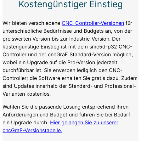
Kostengünstiger Einstieg
Wir bieten verschiedene
CNC-Controller-Versionen
für
unterschiedliche Bedürfnisse und Budgets an, von der
preiswerten Version bis zur Industrie-Version. Der
kostengünstige Einstieg ist mit dem smc5d-p32 CNC-
Controller und der cncGraF Standard-Version möglich,
wobei ein Upgrade auf die Pro-Version jederzeit
durchführbar ist. Sie erwerben lediglich den CNC-
Controller; die Software erhalten Sie gratis dazu. Zudem
sind Updates innerhalb der Standard- und Professional-
Varianten kostenlos.
Wählen Sie die passende Lösung entsprechend Ihren
Anforderungen und Budget und führen Sie bei Bedarf
ein Upgrade durch.
Hier gelangen Sie zu unserer
cncGraF-Versionstabelle.