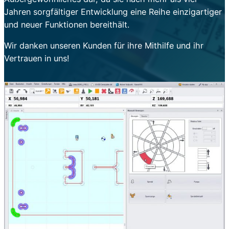
Jahren sorgfältiger Entwicklung eine Reihe einzigartiger
und neuer Funktionen bereithält.
Wir danken unseren Kunden für ihre Mithilfe und ihr
Vertrauen in uns!