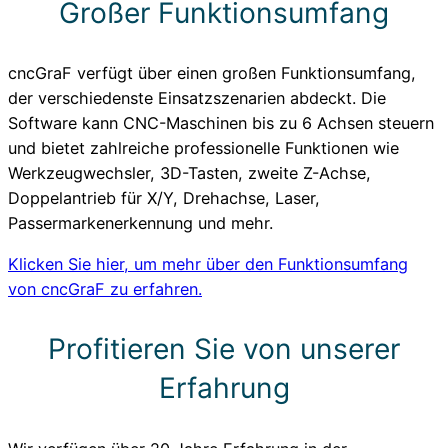
Großer Funktionsumfang
cncGraF verfügt über einen großen Funktionsumfang,
der verschiedenste Einsatzszenarien abdeckt. Die
Software kann CNC-Maschinen bis zu 6 Achsen steuern
und bietet zahlreiche professionelle Funktionen wie
Werkzeugwechsler, 3D-Tasten, zweite Z-Achse,
Doppelantrieb für X/Y, Drehachse, Laser,
Passermarkenerkennung und mehr.
Klicken Sie hier, um mehr über den Funktionsumfang
von cncGraF zu erfahren.
Profitieren Sie von unserer
Erfahrung