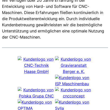
Wir verfügen über 20 Jahre Erfahrung in der
Entwicklung von Hard- und Software für CNC-
Maschinen. Diese Erfahrungen fließen kontinuierlich in
die Produktweiterentwicklung ein. Durch individuelle
Kundenbetreuung gewährleisten wir die bestmögliche
Unterstützung und ermöglichen eine optimale Nutzung
der CNC-Maschinen.