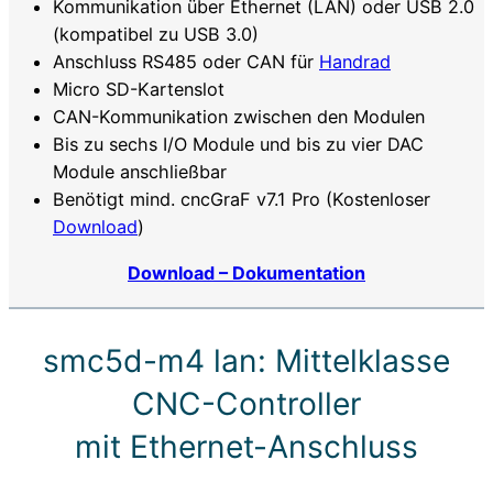
Kommunikation über Ethernet (LAN) oder USB 2.0
(kompatibel zu USB 3.0)
Anschluss RS485 oder CAN für
Handrad
Micro SD-Kartenslot
CAN-Kommunikation zwischen den Modulen
Bis zu sechs I/O Module und bis zu vier DAC
Module anschließbar
Benötigt mind. cncGraF v7.1 Pro (Kostenloser
Download
)
Download – Dokumentation
smc5d-m4 lan: Mittelklasse
CNC-Controller
mit Ethernet-Anschluss