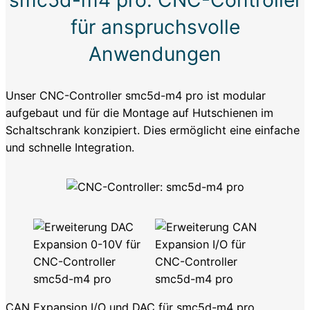
für anspruchsvolle
Anwendungen
Unser CNC-Controller smc5d-m4 pro ist modular
aufgebaut und für die Montage auf Hutschienen im
Schaltschrank konzipiert. Dies ermöglicht eine einfache
und schnelle Integration.
CAN Expansion I/O und DAC für smc5d-m4 pro