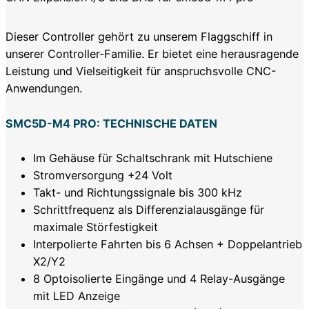
Dieser Controller gehört zu unserem Flaggschiff in
unserer Controller-Familie. Er bietet eine herausragende
Leistung und Vielseitigkeit für anspruchsvolle CNC-
Anwendungen.
SMC5D-M4 PRO: TECHNISCHE DATEN
Im Gehäuse für Schaltschrank mit Hutschiene
Stromversorgung +24 Volt
Takt- und Richtungssignale bis 300 kHz
Schrittfrequenz als Differenzialausgänge für
maximale Störfestigkeit
Interpolierte Fahrten bis 6 Achsen + Doppelantrieb
X2/Y2
8 Optoisolierte Eingänge und 4 Relay-Ausgänge
mit LED Anzeige