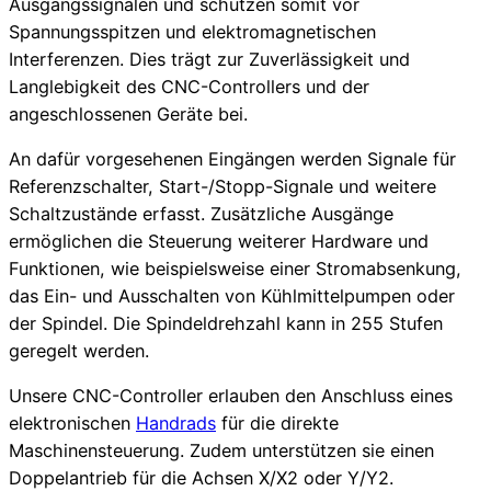
Ausgangssignalen und schützen somit vor
Spannungsspitzen und elektromagnetischen
Interferenzen. Dies trägt zur Zuverlässigkeit und
Langlebigkeit des CNC-Controllers und der
angeschlossenen Geräte bei.
An dafür vorgesehenen Eingängen werden Signale für
Referenzschalter, Start-/Stopp-Signale und weitere
Schaltzustände erfasst. Zusätzliche Ausgänge
ermöglichen die Steuerung weiterer Hardware und
Funktionen, wie beispielsweise einer Stromabsenkung,
das Ein- und Ausschalten von Kühlmittelpumpen oder
der Spindel. Die Spindeldrehzahl kann in 255 Stufen
geregelt werden.
Unsere CNC-Controller erlauben den Anschluss eines
elektronischen
Handrads
für die direkte
Maschinensteuerung. Zudem unterstützen sie einen
Doppelantrieb für die Achsen X/X2 oder Y/Y2.