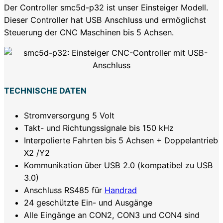
Der Controller smc5d-p32 ist unser Einsteiger Modell.
Dieser Controller hat USB Anschluss und ermöglichst
Steuerung der CNC Maschinen bis 5 Achsen.
TECHNISCHE DATEN
Stromversorgung 5 Volt
Takt- und Richtungssignale bis 150 kHz
Interpolierte Fahrten bis 5 Achsen + Doppelantrieb
X2 /Y2
Kommunikation über USB 2.0 (kompatibel zu USB
3.0)
Anschluss RS485 für
Handrad
24 geschützte Ein- und Ausgänge
Alle Eingänge an CON2, CON3 und CON4 sind