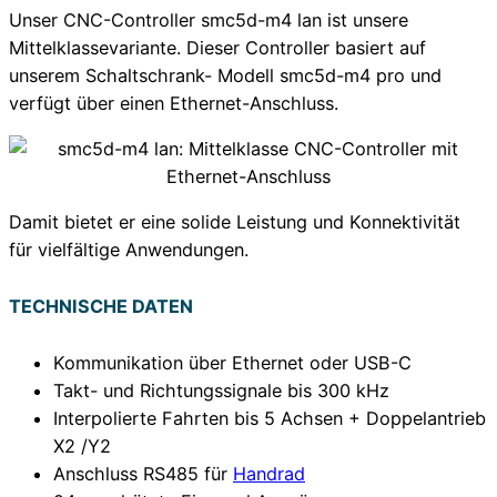
Unser CNC-Controller smc5d-m4 lan ist unsere
Mittelklassevariante. Dieser Controller basiert auf
unserem Schaltschrank- Modell smc5d-m4 pro und
verfügt über einen Ethernet-Anschluss.
Damit bietet er eine solide Leistung und Konnektivität
für vielfältige Anwendungen.
TECHNISCHE DATEN
Kommunikation über Ethernet oder USB-C
Takt- und Richtungssignale bis 300 kHz
Interpolierte Fahrten bis 5 Achsen + Doppelantrieb
X2 /Y2
Anschluss RS485 für
Handrad