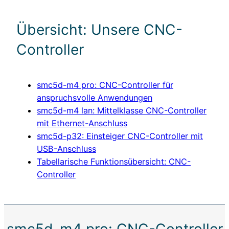
Übersicht: Unsere CNC-
Controller
smc5d-m4 pro: CNC-Controller für
anspruchsvolle Anwendungen
smc5d-m4 lan: Mittelklasse CNC-Controller
mit Ethernet-Anschluss
smc5d-p32: Einsteiger CNC-Controller mit
USB-Anschluss
Tabellarische Funktionsübersicht: CNC-
Controller
smc5d-m4 pro: CNC-Controller