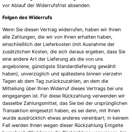
vor Ablauf der Widerrufsfrist absenden.
Folgen des Widerrufs
Wenn Sie diesen Vertrag widerrufen, haben wir Ihnen
alle Zahlungen, die wir von Ihnen erhalten haben,
einschließlich der Lieferkosten (mit Ausnahme der
zusätzlichen Kosten, die sich daraus ergeben, dass Sie
eine andere Art der Lieferung als die von uns
angebotene, günstigste Standardlieferung gewählt
haben), unverzüglich und spätestens binnen vierzehn
Tagen ab dem Tag zurückzuzahlen, an dem die
Mitteilung über Ihren Widerruf dieses Vertrags bei uns
eingegangen ist. Für diese Rückzahlung verwenden wir
dasselbe Zahlungsmittel, das Sie bei der ursprünglichen
Transaktion eingesetzt haben, es sei denn, mit Ihnen
wurde ausdrücklich etwas anderes vereinbart; in keinem
Fall werden Ihnen wegen dieser Rückzahlung Entgelte