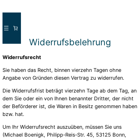
Direkt
zum
Inhalt
wechseln
Widerrufsbelehrung
Widerrufsrecht
Sie haben das Recht, binnen vierzehn Tagen ohne
Angabe von Gründen diesen Vertrag zu widerrufen.
Die Widerrufsfrist beträgt vierzehn Tage ab dem Tag, an
dem Sie oder ein von Ihnen benannter Dritter, der nicht
der Beförderer ist, die Waren in Besitz genommen haben
bzw. hat.
Um Ihr Widerrufsrecht auszuüben, müssen Sie uns
(Michael Boenigk, Philipp-Reis-Str. 45, 53125 Bonn,