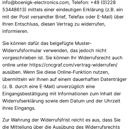
info@boenigk-electronics.com, Telefon: +49 (0)228
53448613) mittels einer eindeutigen Erklärung (z.B. ein
mit der Post versandter Brief, Telefax oder E-Mail) über
Ihren Entschluss, diesen Vertrag zu widerrufen,
informieren.
Sie können dafür das beigefügte Muster-
Widerrufsformular verwenden, das jedoch nicht
vorgeschrieben ist. Sie können Ihr Widerrufsrecht auch
online unter https://cncgraf.com/vertrag-widerrufen/
ausüben. Wenn Sie diese Online-Funktion nutzen,
übermitteln wir Ihnen auf einem dauerhaften Datenträger
(z. B. durch eine E-Mail) unverzüglich eine
Eingangsbestätigung mit Informationen zum Inhalt der
Widerrufserklärung sowie dem Datum und der Uhrzeit
ihres Eingangs.
Zur Wahrung der Widerrufsfrist reicht es aus, dass Sie
die Mitteilung über die Ausübung des Widerrufsrechts