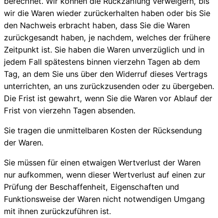
berechnet. Wir können die Rückzahlung verweigern, bis
wir die Waren wieder zurückerhalten haben oder bis Sie
den Nachweis erbracht haben, dass Sie die Waren
zurückgesandt haben, je nachdem, welches der frühere
Zeitpunkt ist. Sie haben die Waren unverzüglich und in
jedem Fall spätestens binnen vierzehn Tagen ab dem
Tag, an dem Sie uns über den Widerruf dieses Vertrags
unterrichten, an uns zurückzusenden oder zu übergeben.
Die Frist ist gewahrt, wenn Sie die Waren vor Ablauf der
Frist von vierzehn Tagen absenden.
Sie tragen die unmittelbaren Kosten der Rücksendung
der Waren.
Sie müssen für einen etwaigen Wertverlust der Waren
nur aufkommen, wenn dieser Wertverlust auf einen zur
Prüfung der Beschaffenheit, Eigenschaften und
Funktionsweise der Waren nicht notwendigen Umgang
mit ihnen zurückzuführen ist.