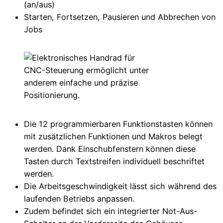
(an/aus)
Starten, Fortsetzen, Pausieren und Abbrechen von
Jobs
Die 12 programmierbaren Funktionstasten können
mit zusätzlichen Funktionen und Makros belegt
werden. Dank Einschubfenstern können diese
Tasten durch Textstreifen individuell beschriftet
werden.
Die Arbeitsgeschwindigkeit lässt sich während des
laufenden Betriebs anpassen.
Zudem befindet sich ein integrierter Not-Aus-