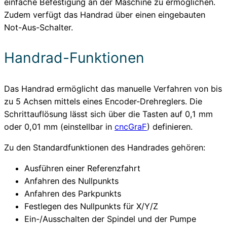
einfache Befestigung an der Maschine zu ermöglichen.
Zudem verfügt das Handrad über einen eingebauten
Not-Aus-Schalter.
Handrad-Funktionen
Das Handrad ermöglicht das manuelle Verfahren von bis
zu 5 Achsen mittels eines Encoder-Drehreglers. Die
Schrittauflösung lässt sich über die Tasten auf 0,1 mm
oder 0,01 mm (einstellbar in
cncGraF
) definieren.
Zu den Standardfunktionen des Handrades gehören:
Ausführen einer Referenzfahrt
Anfahren des Nullpunkts
Anfahren des Parkpunkts
Festlegen des Nullpunkts für X/Y/Z
Ein-/Ausschalten der Spindel und der Pumpe