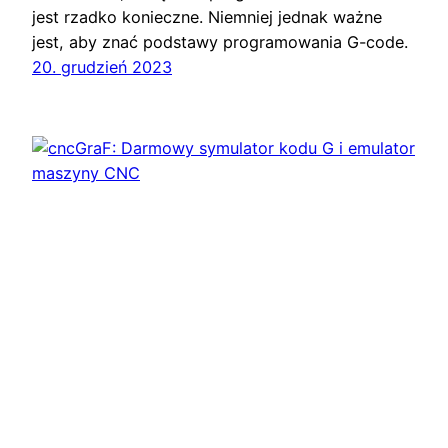
jest rzadko konieczne. Niemniej jednak ważne
jest, aby znać podstawy programowania G-code.
20. grudzień 2023