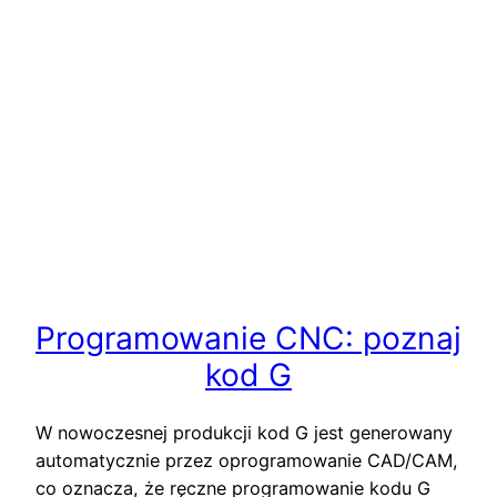
Programowanie CNC: poznaj
kod G
W nowoczesnej produkcji kod G jest generowany
automatycznie przez oprogramowanie CAD/CAM,
co oznacza, że ręczne programowanie kodu G