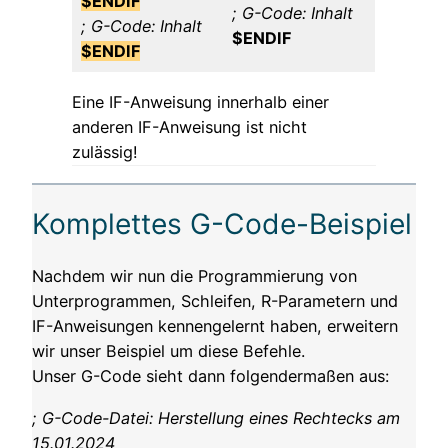
$ENDIF
; G-Code: Inhalt
; G-Code: Inhalt
$ENDIF
$ENDIF
Eine IF-Anweisung innerhalb einer
anderen IF-Anweisung ist nicht
zulässig!
Komplettes G-Code-Beispiel
Nachdem wir nun die Programmierung von
Unterprogrammen, Schleifen, R-Parametern und
IF-Anweisungen kennengelernt haben, erweitern
wir unser Beispiel um diese Befehle.
Unser G-Code sieht dann folgendermaßen aus:
; G-Code-Datei: Herstellung eines Rechtecks am
15.01.2024