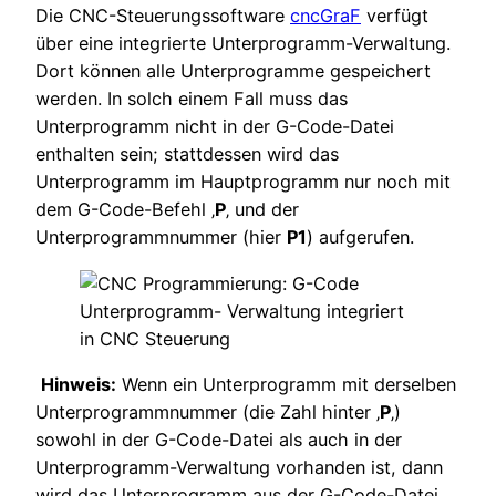
Die CNC-Steuerungssoftware
cncGraF
verfügt
über eine integrierte Unterprogramm-Verwaltung.
Dort können alle Unterprogramme gespeichert
werden. In solch einem Fall muss das
Unterprogramm nicht in der G-Code-Datei
enthalten sein; stattdessen wird das
Unterprogramm im Hauptprogramm nur noch mit
dem G-Code-Befehl ‚
P
‚ und der
Unterprogrammnummer (hier
P1
) aufgerufen.
Hinweis:
Wenn ein Unterprogramm mit derselben
Unterprogrammnummer (die Zahl hinter ‚
P
‚)
sowohl in der G-Code-Datei als auch in der
Unterprogramm-Verwaltung vorhanden ist, dann
wird das Unterprogramm aus der G-Code-Datei