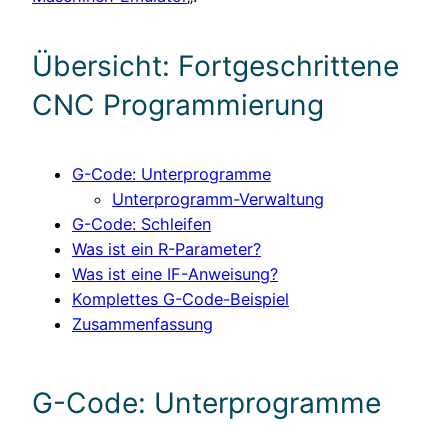
Übersicht: Fortgeschrittene
CNC Programmierung
G-Code: Unterprogramme
Unterprogramm-Verwaltung
G-Code: Schleifen
Was ist ein R-Parameter?
Was ist eine IF-Anweisung?
Komplettes G-Code-Beispiel
Zusammenfassung
G-Code: Unterprogramme