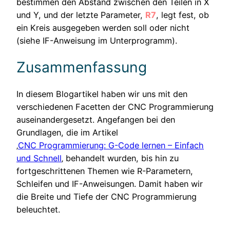
bestimmen den Abstand zwischen den Teilen in X
und Y, und der letzte Parameter,
R7
, legt fest, ob
ein Kreis ausgegeben werden soll oder nicht
(siehe IF-Anweisung im Unterprogramm).
Zusammenfassung
In diesem Blogartikel haben wir uns mit den
verschiedenen Facetten der CNC Programmierung
auseinandergesetzt. Angefangen bei den
Grundlagen, die im Artikel
‚
CNC Programmierung: G-Code lernen – Einfach
und Schnell
‚ behandelt wurden, bis hin zu
fortgeschrittenen Themen wie R-Parametern,
Schleifen und IF-Anweisungen. Damit haben wir
die Breite und Tiefe der CNC Programmierung
beleuchtet.