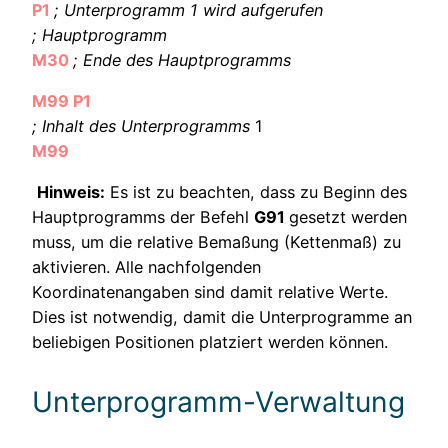
P1
; Unterprogramm 1 wird aufgerufen
; Hauptprogramm
M30
; Ende des Hauptprogramms
M99 P1
; Inhalt des Unterprogramms
1
M99
Hinweis:
Es ist zu beachten, dass zu Beginn des
Hauptprogramms der Befehl
G91
gesetzt werden
muss, um die relative Bemaßung (Kettenmaß) zu
aktivieren. Alle nachfolgenden
Koordinatenangaben sind damit relative Werte.
Dies ist notwendig, damit die Unterprogramme an
beliebigen Positionen platziert werden können.
Unterprogramm-Verwaltung