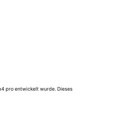
m4 pro entwickelt wurde. Dieses