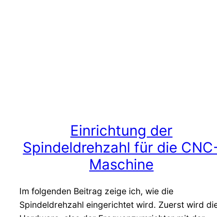
Einrichtung der
Spindeldrehzahl für die CNC
Maschine
Im folgenden Beitrag zeige ich, wie die
Spindeldrehzahl eingerichtet wird. Zuerst wird di